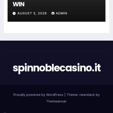
WIN
AUGUST 5, 2026
ADMIN
spinnoblecasino.it
Proudly powered by WordPress
|
Theme: newstack by
Themeansar
.